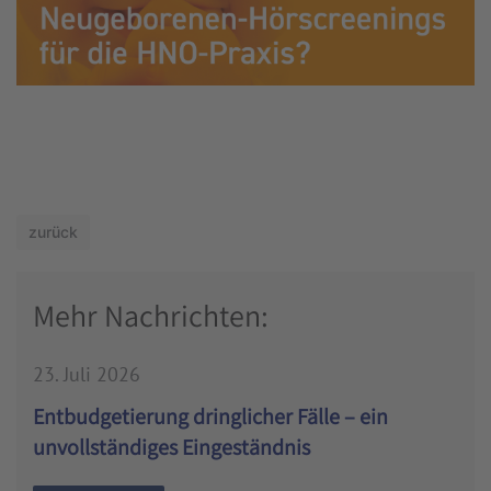
zurück
Mehr Nachrichten:
23. Juli 2026
Entbudgetierung dringlicher Fälle – ein
unvollständiges Eingeständnis