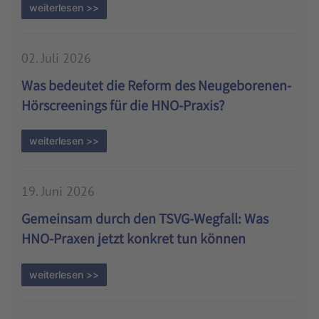
weiterlesen >>
02. Juli 2026
Was bedeutet die Reform des Neugeborenen-
Hörscreenings für die HNO-Praxis?
weiterlesen >>
19. Juni 2026
Gemeinsam durch den TSVG-Wegfall: Was
HNO-Praxen jetzt konkret tun können
weiterlesen >>