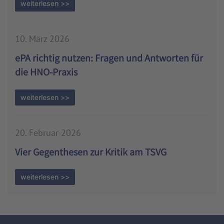
weiterlesen >>
10. März 2026
ePA richtig nutzen: Fragen und Antworten für
die HNO-Praxis
weiterlesen >>
20. Februar 2026
Vier Gegenthesen zur Kritik am TSVG
weiterlesen >>