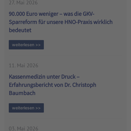
27. Mai 2026
90.000 Euro weniger – was die GKV-
Sparreform für unsere HNO-Praxis wirklich
bedeutet
weiterlesen >>
11. Mai 2026
Kassenmedizin unter Druck –
Erfahrungsbericht von Dr. Christoph
Baumbach
weiterlesen >>
03. Mai 2026