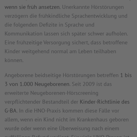
wenn sie früh ansetzen
. Unerkannte Hörstörungen
verzögern die frühkindliche Sprachentwicklung und
die folgenden Defizite in Sprache und
Kommunikation lassen sich später schwer aufholen.
Eine frühzeitige Versorgung sichert, dass betroffene
Kinder weitgehend normal am Leben teilhaben
können.
Angeborene beidseitige Hörstörungen betreffen
1 bis
3 von 1.000 Neugeborenen
. Seit 2009 ist das
erweiterte Neugeborenen-Hörscreening
verpflichtender Bestandteil der
Kinder-Richtlinie des
G-BA
. In die HNO-Praxis kommen diese Fälle vor
allem, wenn ein Kind nicht im Krankenhaus geboren
wurde oder wenn eine Überweisung nach einem