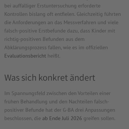
bei auffälliger Erstuntersuchung erforderte
Kontrollen bislang oft entfielen. Gleichzeitig führten
die Anforderungen an das Messverfahren und viele
falsch-positive Erstbefunde dazu, dass Kinder mit
richtig-positiven Befunden aus dem
Abklärungsprozess fallen, wie es im offiziellen
Evaluationsbericht
heißt.
Was sich konkret ändert
Im Spannungsfeld zwischen den Vorteilen einer
frühen Behandlung und den Nachteilen falsch-
positiver Befunde hat der G-BA drei Anpassungen
beschlossen, die
ab Ende Juli 2026
greifen sollen.