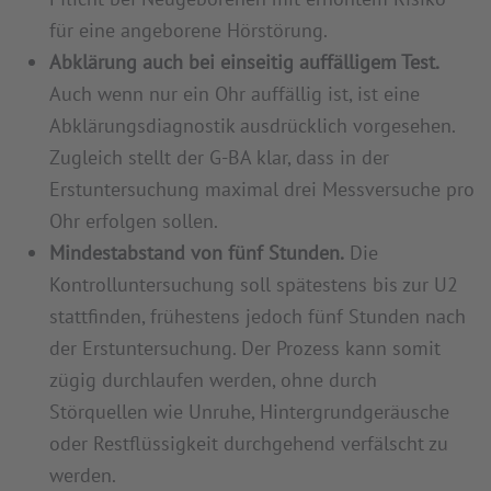
für eine angeborene Hörstörung.
Abklärung auch bei einseitig auffälligem Test.
Auch wenn nur ein Ohr auffällig ist, ist eine
Abklärungsdiagnostik ausdrücklich vorgesehen.
Zugleich stellt der G-BA klar, dass in der
Erstuntersuchung maximal drei Messversuche pro
Ohr erfolgen sollen.
Mindestabstand von fünf Stunden.
Die
Kontrolluntersuchung soll spätestens bis zur U2
stattfinden, frühestens jedoch fünf Stunden nach
der Erstuntersuchung. Der Prozess kann somit
zügig durchlaufen werden, ohne durch
Störquellen wie Unruhe, Hintergrundgeräusche
oder Restflüssigkeit durchgehend verfälscht zu
werden.