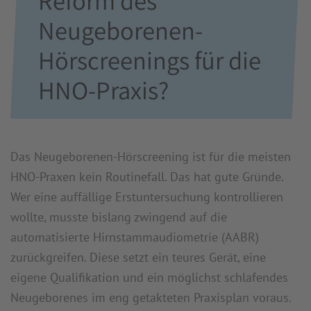
Reform des
Neugeborenen-
Hörscreenings für die
HNO-Praxis?
Das Neugeborenen-Hörscreening ist für die meisten
HNO-Praxen kein Routinefall. Das hat gute Gründe.
Wer eine auffällige Erstuntersuchung kontrollieren
wollte, musste bislang zwingend auf die
automatisierte Hirnstammaudiometrie (AABR)
zurückgreifen. Diese setzt ein teures Gerät, eine
eigene Qualifikation und ein möglichst schlafendes
Neugeborenes im eng getakteten Praxisplan voraus.