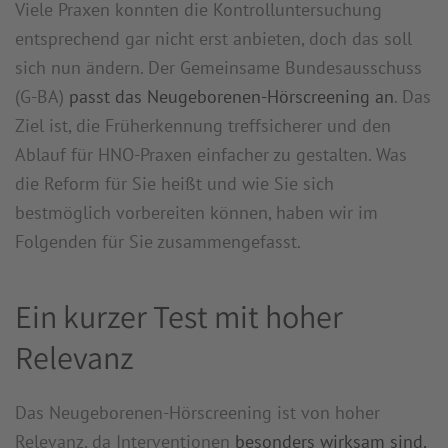
Viele Praxen konnten die Kontrolluntersuchung
entsprechend gar nicht erst anbieten, doch das soll
sich nun ändern. Der Gemeinsame Bundesausschuss
(G-BA)
passt das Neugeborenen-Hörscreening an
. Das
Ziel ist, die Früherkennung treffsicherer und den
Ablauf für HNO-Praxen einfacher zu gestalten. Was
die Reform für Sie heißt und wie Sie sich
bestmöglich vorbereiten können, haben wir im
Folgenden für Sie zusammengefasst.
Ein kurzer Test mit hoher
Relevanz
Das Neugeborenen-Hörscreening ist von hoher
Relevanz, da Interventionen
besonders wirksam sind,