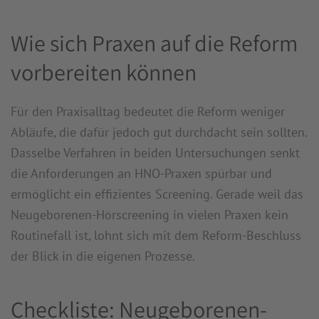
Wie sich Praxen auf die Reform
vorbereiten können
Für den Praxisalltag bedeutet die Reform weniger
Abläufe, die dafür jedoch gut durchdacht sein sollten.
Dasselbe Verfahren in beiden Untersuchungen senkt
die Anforderungen an HNO-Praxen spürbar und
ermöglicht ein effizientes Screening. Gerade weil das
Neugeborenen-Hörscreening in vielen Praxen kein
Routinefall ist, lohnt sich mit dem Reform-Beschluss
der Blick in die eigenen Prozesse.
Checkliste: Neugeborenen-