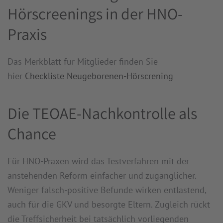
Hörscreenings in der HNO-
Praxis
Das Merkblatt für Mitglieder finden Sie
hier
Checkliste Neugeborenen-Hörscrening
Die TEOAE-Nachkontrolle als
Chance
Für HNO-Praxen wird das Testverfahren mit der
anstehenden Reform einfacher und zugänglicher.
Weniger falsch-positive Befunde wirken entlastend,
auch für die GKV und besorgte Eltern. Zugleich rückt
die Treffsicherheit bei tatsächlich vorliegenden