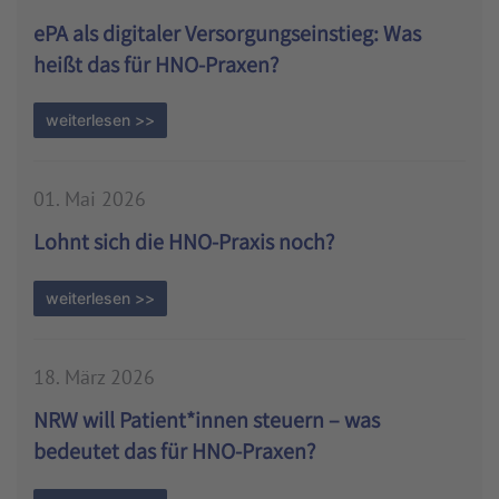
ePA als digitaler Versorgungseinstieg: Was
heißt das für HNO-Praxen?
weiterlesen >>
01. Mai 2026
Lohnt sich die HNO-Praxis noch?
weiterlesen >>
18. März 2026
NRW will Patient*innen steuern – was
bedeutet das für HNO-Praxen?