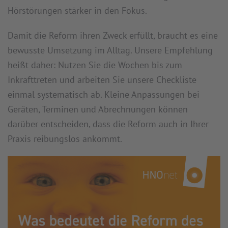
Hörstörungen stärker in den Fokus.
Damit die Reform ihren Zweck erfüllt, braucht es eine
bewusste Umsetzung im Alltag. Unsere Empfehlung
heißt daher: Nutzen Sie die Wochen bis zum
Inkrafttreten und arbeiten Sie unsere Checkliste
einmal systematisch ab. Kleine Anpassungen bei
Geräten, Terminen und Abrechnungen können
darüber entscheiden, dass die Reform auch in Ihrer
Praxis reibungslos ankommt.