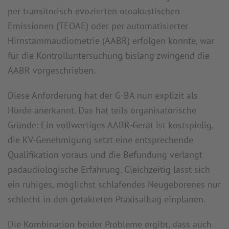
per transitorisch evozierten otoakustischen
Emissionen (TEOAE) oder per automatisierter
Hirnstammaudiometrie (AABR) erfolgen konnte, war
für die Kontrolluntersuchung bislang zwingend die
AABR vorgeschrieben.
Diese Anforderung hat der G-BA nun explizit als
Hürde anerkannt. Das hat teils organisatorische
Gründe: Ein vollwertiges AABR-Gerät ist kostspielig,
die KV-Genehmigung setzt eine entsprechende
Qualifikation voraus und die Befundung verlangt
pädaudiologische Erfahrung. Gleichzeitig lässt sich
ein ruhiges, möglichst schlafendes Neugeborenes nur
schlecht in den getakteten Praxisalltag einplanen.
Die Kombination beider Probleme ergibt, dass auch