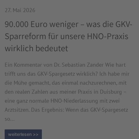
27. Mai 2026
90.000 Euro weniger – was die GKV-
Sparreform für unsere HNO-Praxis
wirklich bedeutet
Ein Kommentar von Dr. Sebastian Zander Wie hart
trifft uns das GKV-Spargesetz wirklich? Ich habe mir
die Mühe gemacht, das einmal nachzurechnen, mit
den realen Zahlen aus meiner Praxis in Duisburg –
eine ganz normale HNO-Niederlassung mit zwei
Arztsitzen. Das Ergebnis: Wenn das GKV-Spargesetz
so...
weiterlesen >>