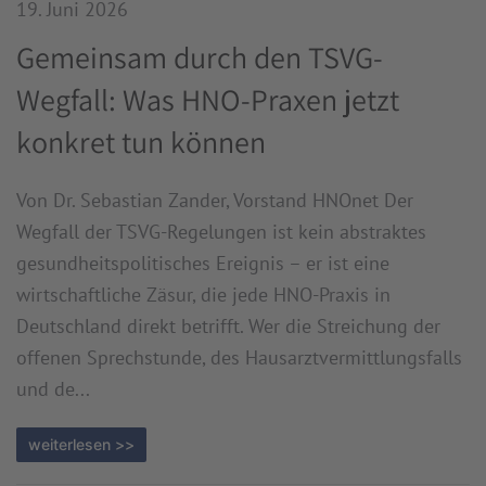
19. Juni 2026
Gemeinsam durch den TSVG-
Wegfall: Was HNO-Praxen jetzt
konkret tun können
Von Dr. Sebastian Zander, Vorstand HNOnet Der
Wegfall der TSVG-Regelungen ist kein abstraktes
gesundheitspolitisches Ereignis – er ist eine
wirtschaftliche Zäsur, die jede HNO-Praxis in
Deutschland direkt betrifft. Wer die Streichung der
offenen Sprechstunde, des Hausarztvermittlungsfalls
und de...
weiterlesen >>