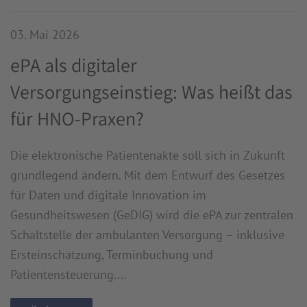
03. Mai 2026
ePA als digitaler
Versorgungseinstieg: Was heißt das
für HNO-Praxen?
Die elektronische Patientenakte soll sich in Zukunft
grundlegend ändern. Mit dem Entwurf des Gesetzes
für Daten und digitale Innovation im
Gesundheitswesen (GeDIG) wird die ePA zur zentralen
Schaltstelle der ambulanten Versorgung – inklusive
Ersteinschätzung, Terminbuchung und
Patientensteuerung....