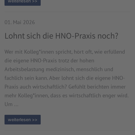
weiterlesen >>
01. Mai 2026
Lohnt sich die HNO-Praxis noch?
Wer mit Kolleg*innen spricht, hört oft, wie erfüllend
die eigene HNO-Praxis trotz der hohen
Arbeitsbelastung medizinisch, menschlich und
fachlich sein kann. Aber lohnt sich die eigene HNO-
Praxis auch wirtschaftlich? Gefühlt berichten immer
mehr Kolleg*innen, dass es wirtschaftlich enger wird.
Um ...
weiterlesen >>