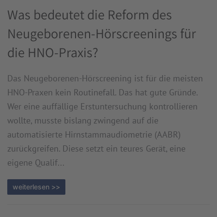
Was bedeutet die Reform des
Neugeborenen-Hörscreenings für
die HNO-Praxis?
Das Neugeborenen-Hörscreening ist für die meisten
HNO-Praxen kein Routinefall. Das hat gute Gründe.
Wer eine auffällige Erstuntersuchung kontrollieren
wollte, musste bislang zwingend auf die
automatisierte Hirnstammaudiometrie (AABR)
zurückgreifen. Diese setzt ein teures Gerät, eine
eigene Qualif...
weiterlesen >>