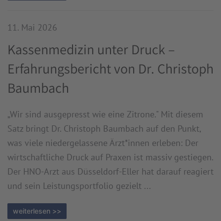
11. Mai 2026
Kassenmedizin unter Druck –
Erfahrungsbericht von Dr. Christoph
Baumbach
„Wir sind ausgepresst wie eine Zitrone." Mit diesem
Satz bringt Dr. Christoph Baumbach auf den Punkt,
was viele niedergelassene Ärzt*innen erleben: Der
wirtschaftliche Druck auf Praxen ist massiv gestiegen.
Der HNO-Arzt aus Düsseldorf-Eller hat darauf reagiert
und sein Leistungsportfolio gezielt ...
weiterlesen >>