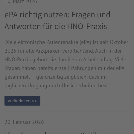
10. März 2026
ePA richtig nutzen: Fragen und
Antworten für die HNO-Praxis
Die elektronische Patientenakte (ePA) ist seit Oktober
2025 für alle Arztpraxen verpflichtend. Auch in der
HNO-Praxis gehört sie damit zum Arbeitsalltag. Viele
Praxen haben bereits erste Erfahrungen mit der ePA
gesammelt – gleichzeitig zeigt sich, dass im
täglichen Umgang noch Unsicherheiten best...
weiterlesen >>
20. Februar 2026