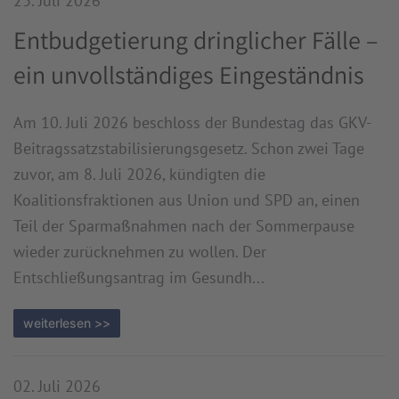
23. Juli 2026
Entbudgetierung dringlicher Fälle –
ein unvollständiges Eingeständnis
Am 10. Juli 2026 beschloss der Bundestag das GKV-
Beitragssatzstabilisierungsgesetz. Schon zwei Tage
zuvor, am 8. Juli 2026, kündigten die
Koalitionsfraktionen aus Union und SPD an, einen
Teil der Sparmaßnahmen nach der Sommerpause
wieder zurücknehmen zu wollen. Der
Entschließungsantrag im Gesundh...
weiterlesen >>
02. Juli 2026