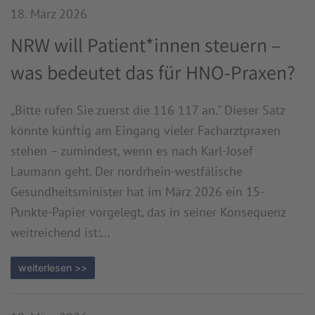
18. März 2026
NRW will Patient*innen steuern –
was bedeutet das für HNO-Praxen?
„Bitte rufen Sie zuerst die 116 117 an." Dieser Satz
könnte künftig am Eingang vieler Facharztpraxen
stehen – zumindest, wenn es nach Karl-Josef
Laumann geht. Der nordrhein-westfälische
Gesundheitsminister hat im März 2026 ein 15-
Punkte-Papier vorgelegt, das in seiner Konsequenz
weitreichend ist:...
weiterlesen >>