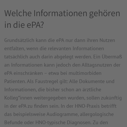
Welche Informationen gehören
in die ePA?
Grundsätzlich kann die ePA nur dann ihren Nutzen
entfalten, wenn die relevanten Informationen
tatsächlich auch darin abgelegt werden. Ein Übermaß
an Informationen kann jedoch den Alltagsnutzen der
ePA einschränken – etwa bei multimorbiden
Patienten. Als Faustregel gilt: Alle Dokumente und
Informationen, die bisher schon an ärztliche
Kolleg*innen weitergegeben wurden, sollen zukünftig
in der ePA zu finden sein. In der HNO-Praxis betrifft
das beispielsweise Audiogramme, allergologische
Befunde oder HNO-typische Diagnosen. Zu den