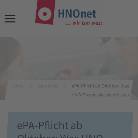
Home
Aktuelles
ePA-Pflicht ab Oktober: Was
HNO-Praxen wissen müssen
ePA-Pflicht ab