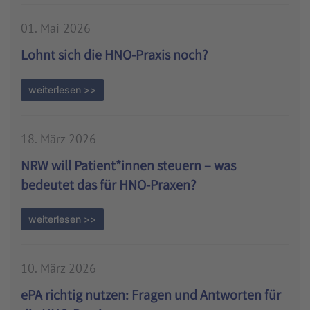
01. Mai 2026
Lohnt sich die HNO-Praxis noch?
weiterlesen >>
18. März 2026
NRW will Patient*innen steuern – was
bedeutet das für HNO-Praxen?
weiterlesen >>
10. März 2026
ePA richtig nutzen: Fragen und Antworten für