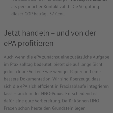
als persönlicher Kontakt zählt. Die Vergütung
dieser GOP beträgt 37 Cent.
Jetzt handeln – und von der
ePA profitieren
Auch wenn die ePA zunächst eine zusätzliche Aufgabe
im Praxisalltag bedeutet, bietet sie auf lange Sicht
jedoch klare Vorteile wie weniger Papier und eine
bessere Dokumentation. Wir sind überzeugt, dass
sich die ePA sich effizient in Praxisabläufe integrieren
lässt – auch in der HNO-Praxis. Entscheidend ist
dafür eine gute Vorbereitung. Dafür können HNO-
Praxen schon heute den Grundstein legen.