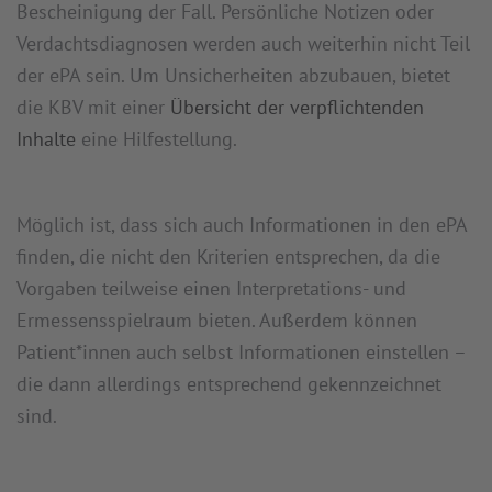
Bescheinigung der Fall. Persönliche Notizen oder
Verdachtsdiagnosen werden auch weiterhin nicht Teil
der ePA sein. Um Unsicherheiten abzubauen, bietet
die KBV mit einer
Übersicht der verpflichtenden
Inhalte
eine Hilfestellung.
Möglich ist, dass sich auch Informationen in den ePA
finden, die nicht den Kriterien entsprechen, da die
Vorgaben teilweise einen Interpretations- und
Ermessensspielraum bieten. Außerdem können
Patient*innen auch selbst Informationen einstellen –
die dann allerdings entsprechend gekennzeichnet
sind.