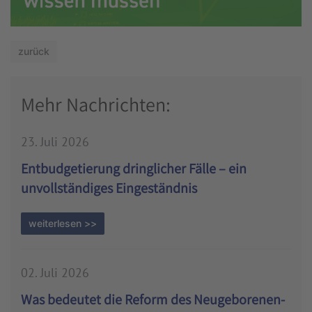
zurück
Mehr Nachrichten:
23. Juli 2026
Entbudgetierung dringlicher Fälle – ein
unvollständiges Eingeständnis
weiterlesen >>
02. Juli 2026
Was bedeutet die Reform des Neugeborenen-