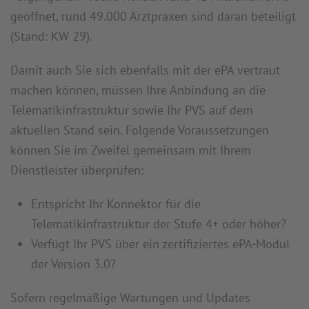
geöffnet, rund 49.000 Arztpraxen sind daran beteiligt
(Stand: KW 29).
Damit auch Sie sich ebenfalls mit der ePA vertraut
machen können, müssen Ihre Anbindung an die
Telematikinfrastruktur sowie Ihr PVS auf dem
aktuellen Stand sein. Folgende Voraussetzungen
können Sie im Zweifel gemeinsam mit Ihrem
Dienstleister überprüfen:
Entspricht Ihr Konnektor für die
Telematikinfrastruktur der Stufe 4+ oder höher?
Verfügt Ihr PVS über ein zertifiziertes ePA-Modul
der Version 3.0?
Sofern regelmäßige Wartungen und Updates