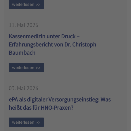
weiterlesen >>
11. Mai 2026
Kassenmedizin unter Druck –
Erfahrungsbericht von Dr. Christoph
Baumbach
weiterlesen >>
03. Mai 2026
ePA als digitaler Versorgungseinstieg: Was
heißt das für HNO-Praxen?
weiterlesen >>