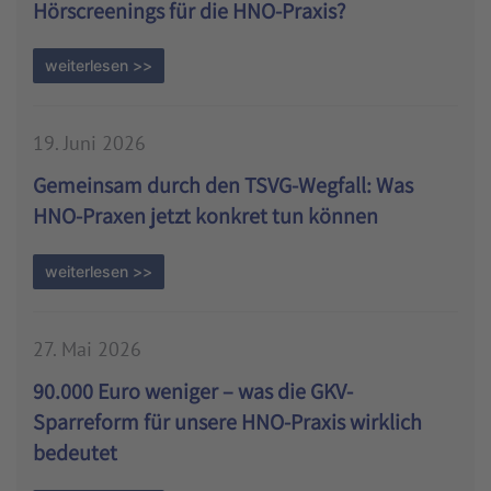
Hörscreenings für die HNO-Praxis?
weiterlesen >>
19. Juni 2026
Gemeinsam durch den TSVG-Wegfall: Was
HNO-Praxen jetzt konkret tun können
weiterlesen >>
27. Mai 2026
90.000 Euro weniger – was die GKV-
Sparreform für unsere HNO-Praxis wirklich
bedeutet