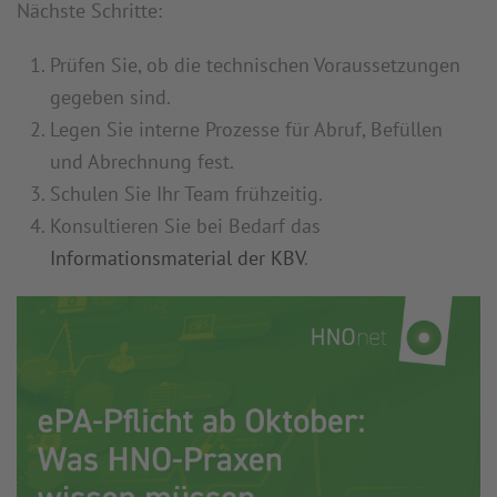
Nächste Schritte:
Prüfen Sie, ob die technischen Voraussetzungen
gegeben sind.
Legen Sie interne Prozesse für Abruf, Befüllen
und Abrechnung fest.
Schulen Sie Ihr Team frühzeitig.
Konsultieren Sie bei Bedarf das
Informationsmaterial der KBV
.