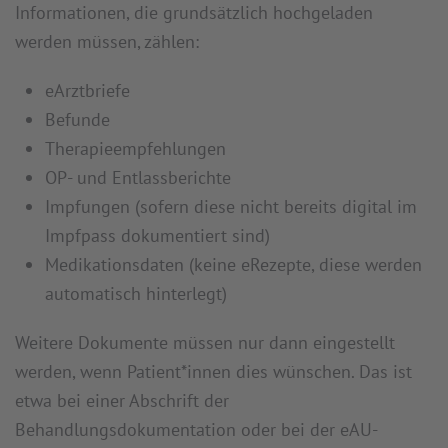
Informationen, die grundsätzlich hochgeladen
werden müssen, zählen:
eArztbriefe
Befunde
Therapieempfehlungen
OP- und Entlassberichte
Impfungen (sofern diese nicht bereits digital im
Impfpass dokumentiert sind)
Medikationsdaten (keine eRezepte, diese werden
automatisch hinterlegt)
Weitere Dokumente müssen nur dann eingestellt
werden, wenn Patient*innen dies wünschen. Das ist
etwa bei einer Abschrift der
Behandlungsdokumentation oder bei der eAU-