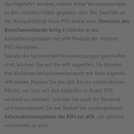
durchgeführt wurden, sollten diese Voraussetzungen
in den meisten Fällen gegeben sein. Bei Zweifeln an
der Kompatibilität Ihres PVS bietet eine
Übersicht des
Branchenverbands bvitg
Einblicke in das
Auslieferungsdatum der ePA-Module der meisten
PVS-Hersteller.
Sobald die technischen Voraussetzungen geschaffen
sind, können Sie auf die ePA zugreifen. Sie können
das Verfahren beispielsweise auch mit Ihrer eigenen
ePA testen. Nutzen Sie die Zeit bis zur verbindlichen
Pflicht, um sich mit den Abläufen in Ihrem PVS
vertraut zu machen. Schulen Sie auch Ihr Personal
und konsultieren Sie bei Bedarf die umfangreichen
Informationsangebote der KBV zur ePA
, um optimal
vorbereitet zu sein.