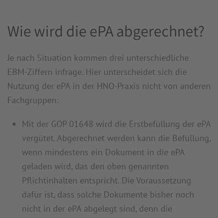
Wie wird die ePA abgerechnet?
Je nach Situation kommen drei unterschiedliche
EBM-Ziffern infrage. Hier unterscheidet sich die
Nutzung der ePA in der HNO-Praxis nicht von anderen
Fachgruppen:
Mit der GOP 01648 wird die Erstbefüllung der ePA
vergütet. Abgerechnet werden kann die Befüllung,
wenn mindestens ein Dokument in die ePA
geladen wird, das den oben genannten
Pflichtinhalten entspricht. Die Voraussetzung
dafür ist, dass solche Dokumente bisher noch
nicht in der ePA abgelegt sind, denn die