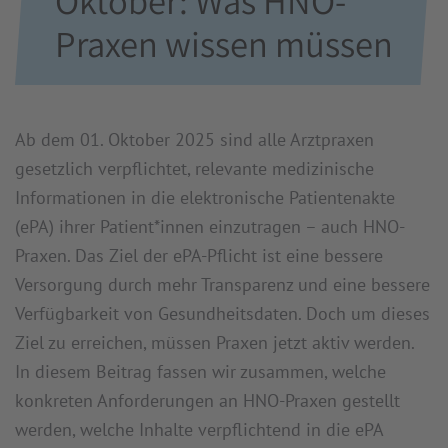
Oktober: Was HNO-
Praxen wissen müssen
Ab dem 01. Oktober 2025 sind alle Arztpraxen
gesetzlich verpflichtet, relevante medizinische
Informationen in die elektronische Patientenakte
(ePA) ihrer Patient*innen einzutragen – auch HNO-
Praxen. Das Ziel der ePA-Pflicht ist eine bessere
Versorgung durch mehr Transparenz und eine bessere
Verfügbarkeit von Gesundheitsdaten. Doch um dieses
Ziel zu erreichen, müssen Praxen jetzt aktiv werden.
In diesem Beitrag fassen wir zusammen, welche
konkreten Anforderungen an HNO-Praxen gestellt
werden, welche Inhalte verpflichtend in die ePA