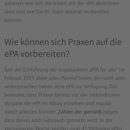
gehören, wie sich die Arbeit mit der ePA abrechnen
lässt und wie Sie Ihr Team optimal vorbereiten
können.
Wie können sich Praxen auf die
ePA vorbereiten?
Seit der Einführung der sogenannten „ePA für alle“ im
Februar 2025 steht allen Patient*innen, die nicht aktiv
widersprochen haben, eine ePA zur Verfügung. Das
bedeutet, dass Praxen bereits vor der verbindlichen
Vorgabe die ePA im Alltag einsehen und regulär
damit arbeiten können.
Zahlen der gematik
zeigen,
dass davon auch Gebrauch gemacht wird: In der
vergangenen Woche wurden rund 41 Millionen ePAs