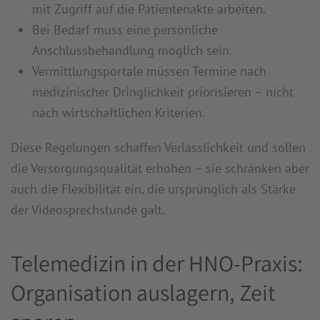
mit Zugriff auf die Patientenakte arbeiten.
Bei Bedarf muss eine persönliche
Anschlussbehandlung möglich sein.
Vermittlungsportale müssen Termine nach
medizinischer Dringlichkeit priorisieren – nicht
nach wirtschaftlichen Kriterien.
Diese Regelungen schaffen Verlässlichkeit und sollen
die Versorgungsqualität erhöhen – sie schränken aber
auch die Flexibilität ein, die ursprünglich als Stärke
der Videosprechstunde galt.
Telemedizin in der HNO-Praxis:
Organisation auslagern, Zeit