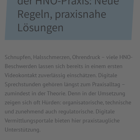
der HNO-Praxis: Neue
Regeln, praxisnahe
Lösungen
Schnupfen, Halsschmerzen, Ohrendruck – viele HNO-
Beschwerden lassen sich bereits in einem ersten
Videokontakt zuverlässig einschätzen. Digitale
Sprechstunden gehören längst zum Praxisalltag –
zumindest in der Theorie. Denn in der Umsetzung
zeigen sich oft Hürden: organisatorische, technische
und zunehmend auch regulatorische. Digitale
Vermittlungsportale bieten hier praxistaugliche
Unterstützung.