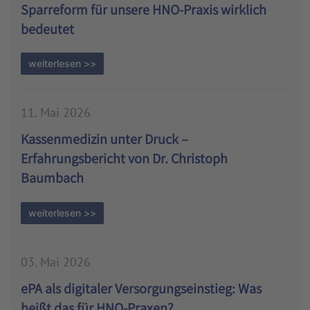
Sparreform für unsere HNO-Praxis wirklich
bedeutet
weiterlesen >>
11. Mai 2026
Kassenmedizin unter Druck –
Erfahrungsbericht von Dr. Christoph
Baumbach
weiterlesen >>
03. Mai 2026
ePA als digitaler Versorgungseinstieg: Was
heißt das für HNO-Praxen?