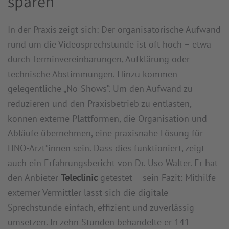
sparen
In der Praxis zeigt sich: Der organisatorische Aufwand
rund um die Videosprechstunde ist oft hoch – etwa
durch Terminvereinbarungen, Aufklärung oder
technische Abstimmungen. Hinzu kommen
gelegentliche „No-Shows“. Um den Aufwand zu
reduzieren und den Praxisbetrieb zu entlasten,
können externe Plattformen, die Organisation und
Abläufe übernehmen, eine praxisnahe Lösung für
HNO-Ärzt*innen sein. Dass dies funktioniert, zeigt
auch ein Erfahrungsbericht von Dr. Uso Walter. Er hat
den Anbieter
Teleclinic
getestet – sein Fazit: Mithilfe
externer Vermittler lässt sich die digitale
Sprechstunde einfach, effizient und zuverlässig
umsetzen. In zehn Stunden behandelte er 141