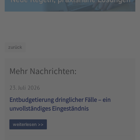
zurück
Mehr Nachrichten:
23. Juli 2026
Entbudgetierung dringlicher Fälle – ein
unvollständiges Eingeständnis
weiterlesen >>