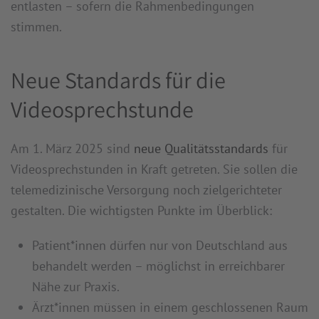
entlasten – sofern die Rahmenbedingungen
stimmen.
Neue Standards für die
Videosprechstunde
Am 1. März 2025 sind
neue Qualitätsstandards
für
Videosprechstunden in Kraft getreten. Sie sollen die
telemedizinische Versorgung noch zielgerichteter
gestalten. Die wichtigsten Punkte im Überblick:
Patient*innen dürfen nur von Deutschland aus
behandelt werden – möglichst in erreichbarer
Nähe zur Praxis.
Ärzt*innen müssen in einem geschlossenen Raum