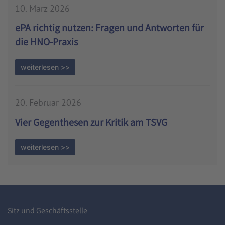
10. März 2026
ePA richtig nutzen: Fragen und Antworten für
die HNO-Praxis
weiterlesen >>
20. Februar 2026
Vier Gegenthesen zur Kritik am TSVG
weiterlesen >>
Sitz und Geschäftsstelle