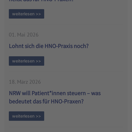
weiterlesen >>
01. Mai 2026
Lohnt sich die HNO-Praxis noch?
weiterlesen >>
18. März 2026
NRW will Patient*innen steuern – was
bedeutet das für HNO-Praxen?
weiterlesen >>