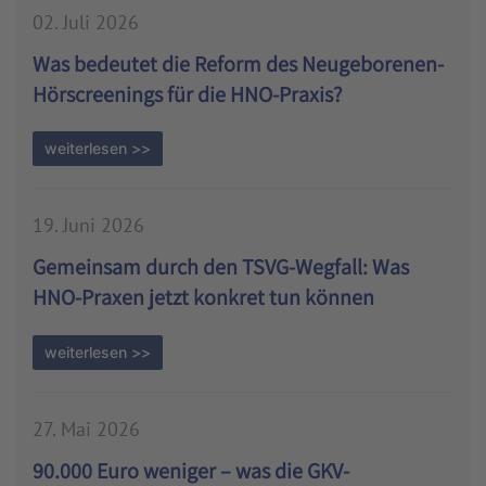
02. Juli 2026
Was bedeutet die Reform des Neugeborenen-
Hörscreenings für die HNO-Praxis?
weiterlesen >>
19. Juni 2026
Gemeinsam durch den TSVG-Wegfall: Was
HNO-Praxen jetzt konkret tun können
weiterlesen >>
27. Mai 2026
90.000 Euro weniger – was die GKV-