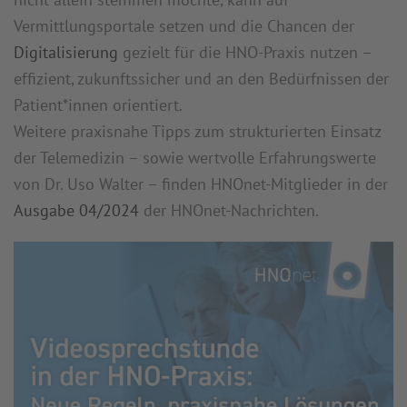
Vermittlungsportale setzen und die Chancen der
Digitalisierung
gezielt für die HNO-Praxis nutzen –
effizient, zukunftssicher und an den Bedürfnissen der
Patient*innen orientiert.
Weitere praxisnahe Tipps zum strukturierten Einsatz
der Telemedizin – sowie wertvolle Erfahrungswerte
von Dr. Uso Walter – finden HNOnet-Mitglieder in der
Ausgabe 04/2024
der HNOnet-Nachrichten.