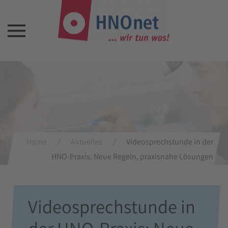
Home
Aktuelles
Videosprechstunde in der
HNO-Praxis: Neue Regeln, praxisnahe Lösungen
Videosprechstunde in