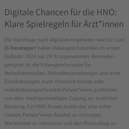
Digitale Chancen für die HNO:
Klare Spielregeln für Ärzt*innen
Die Nachfrage nach digitalen Angeboten wächst: Laut
Zi-Trendreport
haben Videosprechstunden im ersten
Halbjahr 2024 um 24 % zugenommen. Besonders
geeignet ist die Videosprechstunde für
Verlaufskontrollen, Befundbesprechungen und erste
Einschätzungen. Auch chronisch kranke oder
mobilitätseingeschränkte Patient*innen profitieren
von dem niedrigschwelligen Zugang zur ärztlichen
Beratung. Für HNO-Praxen bietet das eine echte
Chance, Patient*innen flexibel zu versorgen,
Wartezeiten zu reduzieren und den Praxisalltag zu