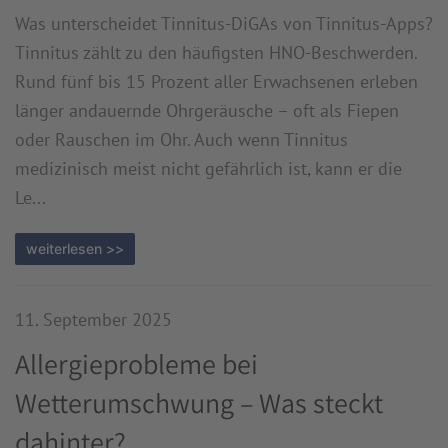
Was unterscheidet Tinnitus-DiGAs von Tinnitus-Apps?
Tinnitus zählt zu den häufigsten HNO-Beschwerden.
Rund fünf bis 15 Prozent aller Erwachsenen erleben
länger andauernde Ohrgeräusche – oft als Fiepen
oder Rauschen im Ohr. Auch wenn Tinnitus
medizinisch meist nicht gefährlich ist, kann er die
Le...
weiterlesen >>
11. September 2025
Allergieprobleme bei
Wetterumschwung – Was steckt
dahinter?