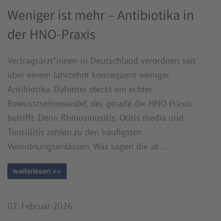
Weniger ist mehr – Antibiotika in
der HNO-Praxis
Vertragsärzt*innen in Deutschland verordnen seit
über einem Jahrzehnt konsequent weniger
Antibiotika. Dahinter steckt ein echter
Bewusstseinswandel, der gerade die HNO-Praxis
betrifft. Denn Rhinosinusitis, Otitis media und
Tonsillitis zählen zu den häufigsten
Verordnungsanlässen. Was sagen die ak...
weiterlesen >>
02. Februar 2026