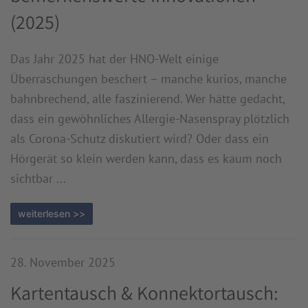
(2025)
Das Jahr 2025 hat der HNO-Welt einige
Überraschungen beschert – manche kurios, manche
bahnbrechend, alle faszinierend. Wer hätte gedacht,
dass ein gewöhnliches Allergie-Nasenspray plötzlich
als Corona-Schutz diskutiert wird? Oder dass ein
Hörgerät so klein werden kann, dass es kaum noch
sichtbar ...
weiterlesen >>
28. November 2025
Kartentausch & Konnektortausch: