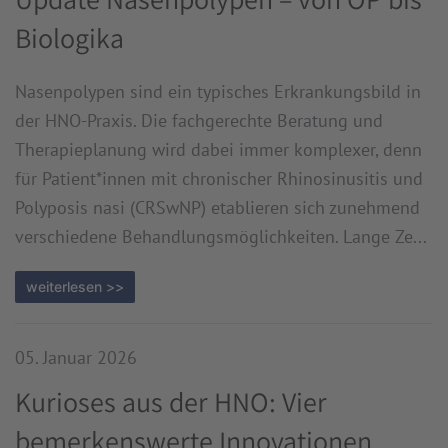
Biologika
Nasenpolypen sind ein typisches Erkrankungsbild in
der HNO-Praxis. Die fachgerechte Beratung und
Therapieplanung wird dabei immer komplexer, denn
für Patient*innen mit chronischer Rhinosinusitis und
Polyposis nasi (CRSwNP) etablieren sich zunehmend
verschiedene Behandlungsmöglichkeiten. Lange Ze...
weiterlesen >>
05. Januar 2026
Kurioses aus der HNO: Vier
bemerkenswerte Innovationen