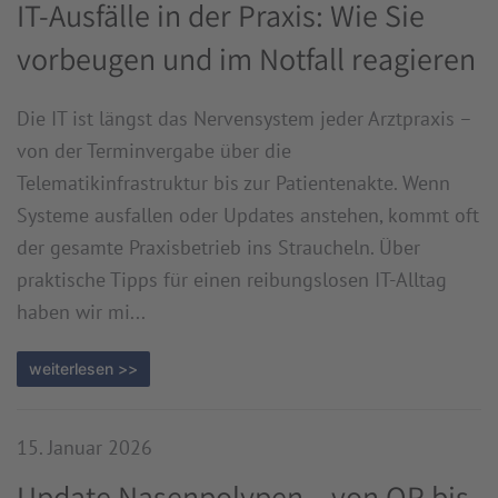
IT-Ausfälle in der Praxis: Wie Sie
vorbeugen und im Notfall reagieren
Die IT ist längst das Nervensystem jeder Arztpraxis –
von der Terminvergabe über die
Telematikinfrastruktur bis zur Patientenakte. Wenn
Systeme ausfallen oder Updates anstehen, kommt oft
der gesamte Praxisbetrieb ins Straucheln. Über
praktische Tipps für einen reibungslosen IT-Alltag
haben wir mi...
weiterlesen >>
15. Januar 2026
Update Nasenpolypen – von OP bis