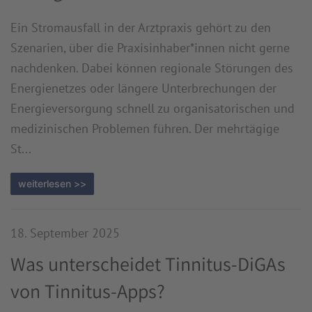
Ein Stromausfall in der Arztpraxis gehört zu den
Szenarien, über die Praxisinhaber*innen nicht gerne
nachdenken. Dabei können regionale Störungen des
Energienetzes oder längere Unterbrechungen der
Energieversorgung schnell zu organisatorischen und
medizinischen Problemen führen. Der mehrtägige
St...
weiterlesen >>
18. September 2025
Was unterscheidet Tinnitus-DiGAs
von Tinnitus-Apps?