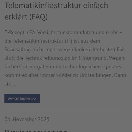
Telematikinfrastruktur einfach
erklärt (FAQ)
E-Rezept, ePA, Versichertenstammdaten und mehr –
die Telematikinfrastruktur (TI) ist aus dem
Praxisalltag nicht mehr wegzudenken. Im besten Fall
läuft die Technik reibungslos im Hintergrund. Wegen
Sicherheitsvorgaben und technologischen Updates
kommt es aber immer wieder zu Umstellungen. Dann
ste...
weiterlesen >>
04. November 2025