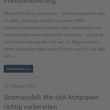
Praxisrenovierung
Wenn HNO-Ärzte renovieren – Erfahrungsbericht von
Dr. med. Sebastian Zander In unserer HNO-
Gemeinschaftspraxis kommt selten Langeweile auf,
insbesondere, wenn Umbrüche anstehen – so wie es
vor kurzem bei uns der Fall war. Zu Beginn dieses
Jahres begannen mein neuer Partner und ich das Jahr
mit v...
weiterlesen >>
20. Oktober 2025
Stromausfall: Wie sich Arztpraxen
richtig vorbereiten