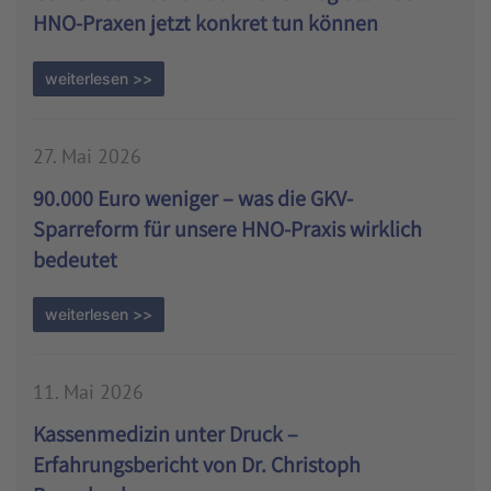
HNO-Praxen jetzt konkret tun können
weiterlesen >>
27. Mai 2026
90.000 Euro weniger – was die GKV-
Sparreform für unsere HNO-Praxis wirklich
bedeutet
weiterlesen >>
11. Mai 2026
Kassenmedizin unter Druck –
Erfahrungsbericht von Dr. Christoph