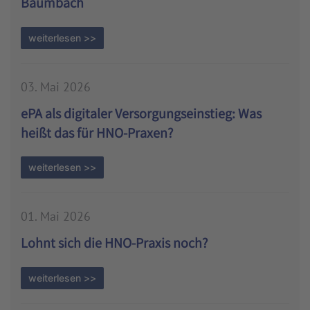
Baumbach
weiterlesen >>
03. Mai 2026
ePA als digitaler Versorgungseinstieg: Was
heißt das für HNO-Praxen?
weiterlesen >>
01. Mai 2026
Lohnt sich die HNO-Praxis noch?
weiterlesen >>