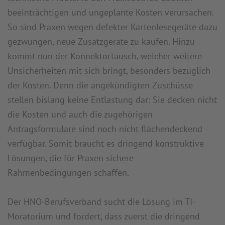
beeinträchtigen und ungeplante Kosten verursachen.
So sind Praxen wegen defekter Kartenlesegeräte dazu
gezwungen, neue Zusatzgeräte zu kaufen. Hinzu
kommt nun der Konnektortausch, welcher weitere
Unsicherheiten mit sich bringt, besonders bezüglich
der Kosten. Denn die angekündigten Zuschüsse
stellen bislang keine Entlastung dar: Sie decken nicht
die Kosten und auch die zugehörigen
Antragsformulare sind noch nicht flächendeckend
verfügbar. Somit braucht es dringend konstruktive
Lösungen, die für Praxen sichere
Rahmenbedingungen schaffen.
Der HNO-Berufsverband sucht die Lösung im TI-
Moratorium und fordert, dass zuerst die dringend