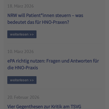
18. März 2026
NRW will Patient*innen steuern – was
bedeutet das für HNO-Praxen?
weiterlesen >>
10. März 2026
ePA richtig nutzen: Fragen und Antworten für
die HNO-Praxis
weiterlesen >>
20. Februar 2026
Vier Gegenthesen zur Kritik am TSVG