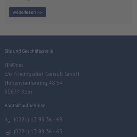
weiterlesen >>
Sitz und Geschäftsstelle
HNOnet
c/o Frielingsdorf Consult GmbH
Hohenstaufenring 48-54
50674 Köln
Kontakt aufnehmen
(0221) 13 98 36 - 69
(0221) 13 98 36 - 65