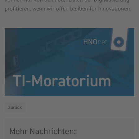
profitieren, wenn wir offen bleiben für Innovationen.
zurück
Mehr Nachrichten: