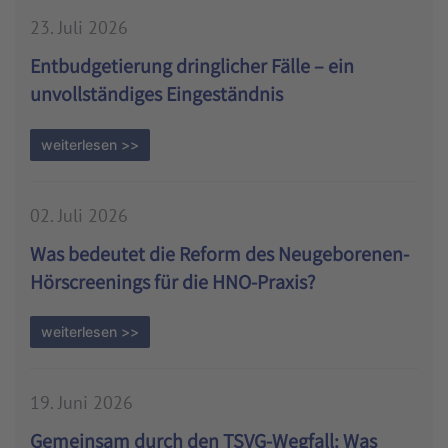
23. Juli 2026
Entbudgetierung dringlicher Fälle – ein
unvollständiges Eingeständnis
weiterlesen >>
02. Juli 2026
Was bedeutet die Reform des Neugeborenen-
Hörscreenings für die HNO-Praxis?
weiterlesen >>
19. Juni 2026
Gemeinsam durch den TSVG-Wegfall: Was