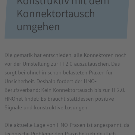
Konstruktiv mit dem
Konnektortausch
umgehen
Die gematik hat entschieden, alle Konnektoren noch
vor der Umstellung zur TI 2.0 auszutauschen. Das
sorgt bei ohnehin schon belasteten Praxen für
Unsicherheit. Deshalb fordert der HNO-
Berufsverband: Kein Konnektortausch bis zur TI 2.0.
HNOnet findet: Es braucht stattdessen positive
Signale und konstruktive Lösungen.
Die aktuelle Lage von HNO-Praxen ist angespannt, da
technische Probleme den Praxisbetrieb deutlich