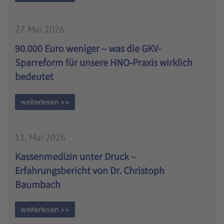
27. Mai 2026
90.000 Euro weniger – was die GKV-
Sparreform für unsere HNO-Praxis wirklich
bedeutet
weiterlesen >>
11. Mai 2026
Kassenmedizin unter Druck –
Erfahrungsbericht von Dr. Christoph
Baumbach
weiterlesen >>