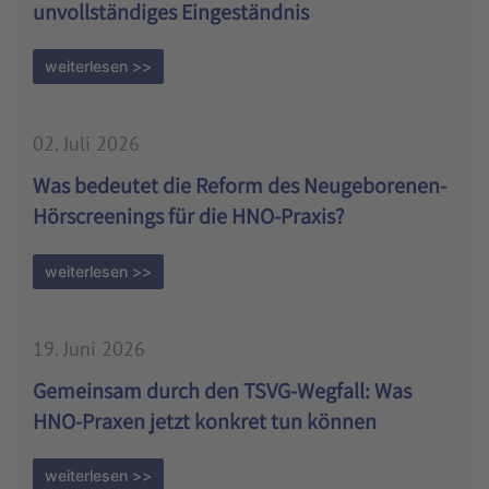
unvollständiges Eingeständnis
weiterlesen >>
02. Juli 2026
Was bedeutet die Reform des Neugeborenen-
Hörscreenings für die HNO-Praxis?
weiterlesen >>
19. Juni 2026
Gemeinsam durch den TSVG-Wegfall: Was
HNO-Praxen jetzt konkret tun können
weiterlesen >>