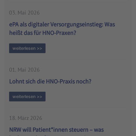
03. Mai 2026
ePA als digitaler Versorgungseinstieg: Was
heißt das für HNO-Praxen?
weiterlesen >>
01. Mai 2026
Lohnt sich die HNO-Praxis noch?
weiterlesen >>
18. März 2026
NRW will Patient*innen steuern – was