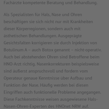
Fachärzte kompetente Beratung und Behandlung.
Als Spezialisten für Hals, Nase und Ohren
beschäftigen sie sich nicht nur mit Krankheiten
dieser Körperregionen, sondern auch mit
ästhetischen Behandlungen. Ausgeprägte
Gesichtsfalten korrigieren sie durch Injektion von
Botulinum A – auch Botox genannt – nicht-operativ.
Auch bei abstehenden Ohren sind Betroffene beim
HNO-Arzt richtig. Nasenkorrekturen beispielsweise
sind äußerst anspruchsvoll und fordern vom
Operateur genaue Kenntnisse über Aufbau und
Funktion der Nase. Häufig werden bei diesen
Eingriffen auch funktionelle Probleme angegangen.
Diese Fachkenntnisse weisen ausgewiesene Hals-
Nasen-Ohren-Experten des HNOnet NRW auf.