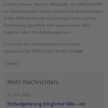
Anfang Februar fand für Mitglieder des HNOnet NRW
ein Workshop zum Thema ästhetische Behandlungen
in der HNO-Heilkunde in Düsseldorf statt. Auf der
Fortbildung tauschten sich spezialisierte HNO-
Experten über ihre Erfahrungen aus.
Eine Liste von auf kosmetische Chirurgie
spezialisierten HNO-Ärzten finden Sie
hier
.
zurück
Mehr Nachrichten:
23. Juli 2026
Entbudgetierung dringlicher Fälle – ein