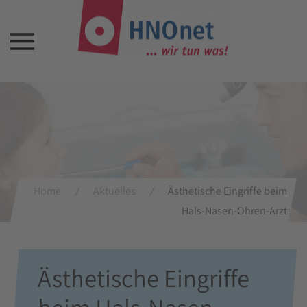
Home
Aktuelles
Ästhetische Eingriffe beim
Hals-Nasen-Ohren-Arzt
Ästhetische Eingriffe