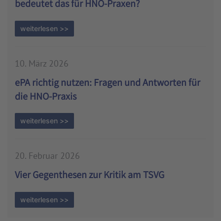
bedeutet das für HNO-Praxen?
weiterlesen >>
10. März 2026
ePA richtig nutzen: Fragen und Antworten für
die HNO-Praxis
weiterlesen >>
20. Februar 2026
Vier Gegenthesen zur Kritik am TSVG
weiterlesen >>