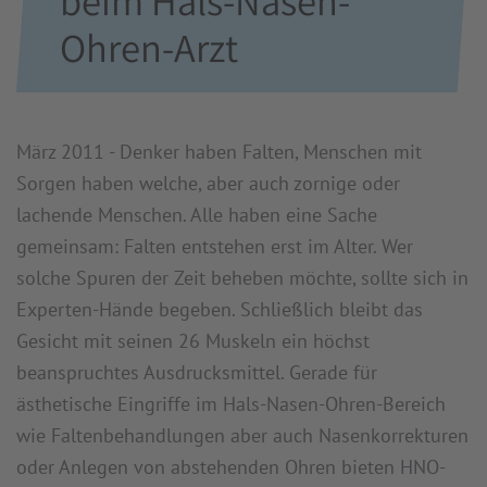
beim Hals-Nasen-
Ohren-Arzt
März 2011 - Denker haben Falten, Menschen mit
Sorgen haben welche, aber auch zornige oder
lachende Menschen. Alle haben eine Sache
gemeinsam: Falten entstehen erst im Alter. Wer
solche Spuren der Zeit beheben möchte, sollte sich in
Experten-Hände begeben. Schließlich bleibt das
Gesicht mit seinen 26 Muskeln ein höchst
beanspruchtes Ausdrucksmittel. Gerade für
ästhetische Eingriffe im Hals-Nasen-Ohren-Bereich
wie Faltenbehandlungen aber auch Nasenkorrekturen
oder Anlegen von abstehenden Ohren bieten HNO-