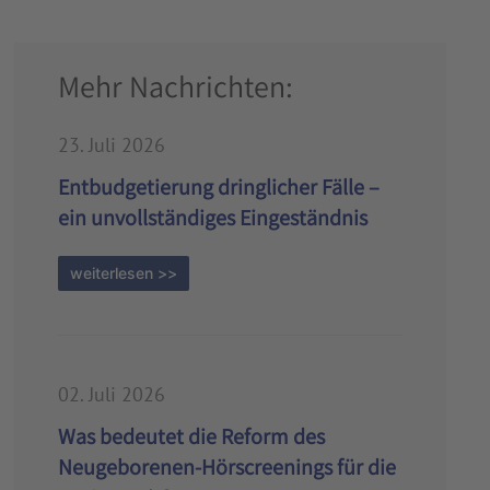
Mehr Nachrichten:
23. Juli 2026
Entbudgetierung dringlicher Fälle –
ein unvollständiges Eingeständnis
weiterlesen >>
02. Juli 2026
Was bedeutet die Reform des
Neugeborenen-Hörscreenings für die