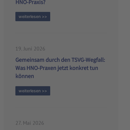
HNO-Praxis?
weiterlesen >>
19. Juni 2026
Gemeinsam durch den TSVG-Wegfall:
Was HNO-Praxen jetzt konkret tun
können
weiterlesen >>
27. Mai 2026