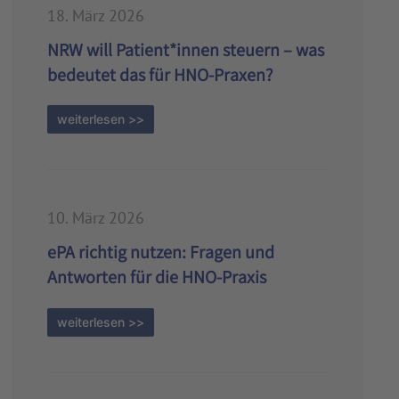
18. März 2026
NRW will Patient*innen steuern – was
bedeutet das für HNO-Praxen?
weiterlesen >>
10. März 2026
ePA richtig nutzen: Fragen und
Antworten für die HNO-Praxis
weiterlesen >>