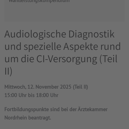
Wahlleistungskompendium
Audiologische Diagnostik
und spezielle Aspekte rund
um die CI-Versorgung (Teil
II)
Mittwoch, 12. November 2025 (Teil II)
15:00 Uhr bis 18:00 Uhr
Fortbildungspunkte sind bei der Ärztekammer
Nordrhein beantragt.