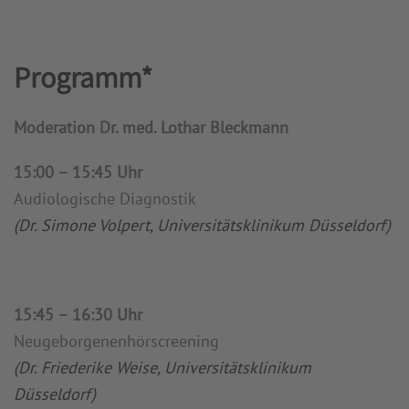
Programm*
Moderation Dr. med. Lothar Bleckmann
15:00 – 15:45 Uhr
Audiologische Diagnostik
(Dr. Simone Volpert, Universitätsklinikum Düsseldorf)
15:45 – 16:30 Uhr
Neugeborgenenhörscreening
(Dr. Friederike Weise, Universitätsklinikum
Düsseldorf)