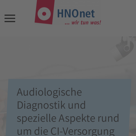
Audiologische
Diagnostik und
spezielle Aspekte rund
um die CI-Versorgung