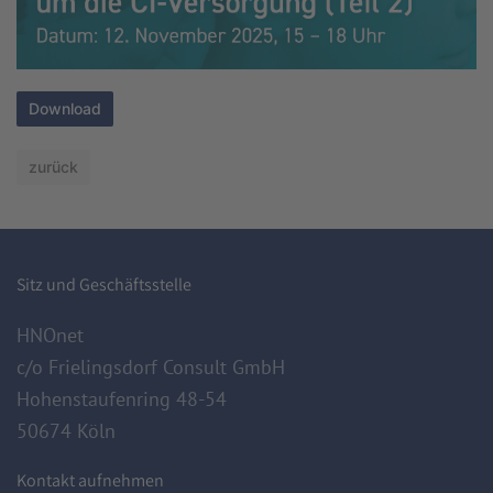
Download
zurück
Sitz und Geschäftsstelle
HNOnet
c/o Frielingsdorf Consult GmbH
Hohenstaufenring 48-54
50674 Köln
Kontakt aufnehmen