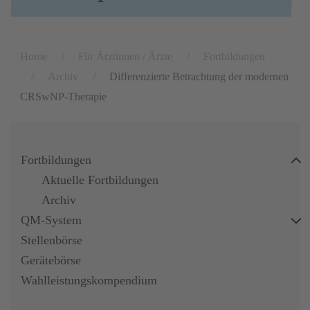
Home
Für Ärztinnen / Ärzte
Fortbildungen
Archiv
Differenzierte Betrachtung der modernen
CRSwNP-Therapie
Fortbildungen
Aktuelle Fortbildungen
Archiv
QM-System
Stellenbörse
Gerätebörse
Wahlleistungskompendium