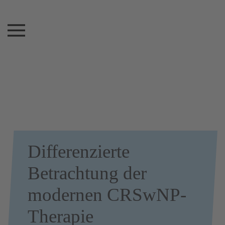
Differenzierte
Betrachtung der
modernen CRSwNP-
Therapie