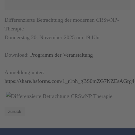
Differenzierte Betrachtung der modernen CRSwNP-
Therapie
Donnerstag 20. November 2025 um 19 Uhr
Download:
Programm der Veranstaltung
Anmeldung unter:
https://share.hsforms.com/1_r1ph_gBS0mZG7NZEsAGrg4
zurück