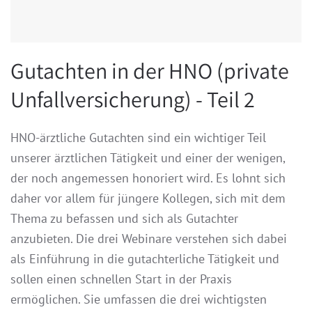
Gutachten in der HNO (private
Unfallversicherung) - Teil 2
HNO-ärztliche Gutachten sind ein wichtiger Teil
unserer ärztlichen Tätigkeit und einer der wenigen,
der noch angemessen honoriert wird. Es lohnt sich
daher vor allem für jüngere Kollegen, sich mit dem
Thema zu befassen und sich als Gutachter
anzubieten. Die drei Webinare verstehen sich dabei
als Einführung in die gutachterliche Tätigkeit und
sollen einen schnellen Start in der Praxis
ermöglichen. Sie umfassen die drei wichtigsten