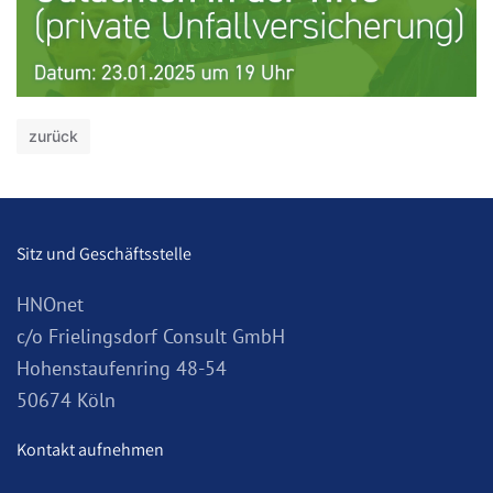
zurück
Sitz und Geschäftsstelle
HNOnet
c/o Frielingsdorf Consult GmbH
Hohenstaufenring 48-54
50674 Köln
Kontakt aufnehmen