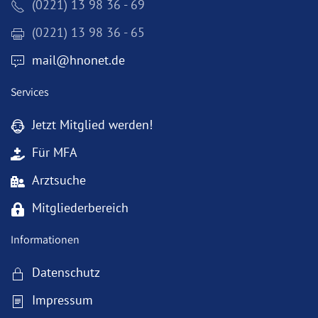
(0221) 13 98 36 - 69
(0221) 13 98 36 - 65
mail@hnonet.de
Services
Jetzt Mitglied werden!
Für MFA
Arztsuche
Mitgliederbereich
Informationen
Datenschutz
Impressum