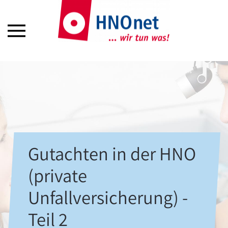
Gutachten in der HNO
(private
Unfallversicherung) -
Teil 2