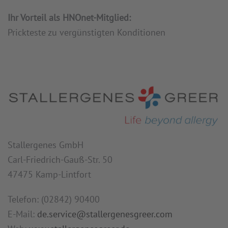
Ihr Vorteil als HNOnet-Mitglied:
Prickteste zu vergünstigten Konditionen
Stallergenes GmbH
Carl-Friedrich-Gauß-Str. 50
47475 Kamp-Lintfort
Telefon: (02842) 90400
E-Mail:
de.service@stallergenesgreer.com