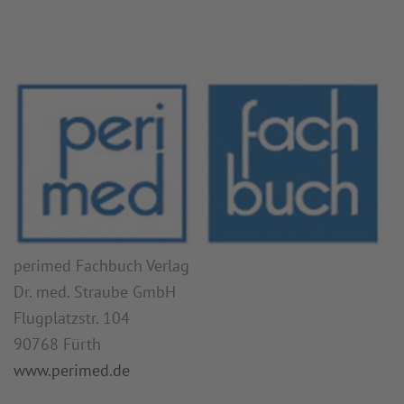
perimed Fachbuch Verlag
Dr. med. Straube GmbH
Flugplatzstr. 104
90768 Fürth
www.perimed.de