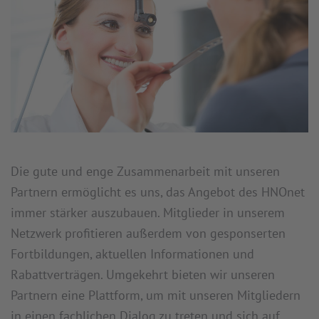
Die gute und enge Zusammenarbeit mit unseren
Partnern ermöglicht es uns, das Angebot des HNOnet
immer stärker auszubauen. Mitglieder in unserem
Netzwerk profitieren außerdem von gesponserten
Fortbildungen, aktuellen Informationen und
Rabattverträgen. Umgekehrt bieten wir unseren
Partnern eine Plattform, um mit unseren Mitgliedern
in einen fachlichen Dialog zu treten und sich auf