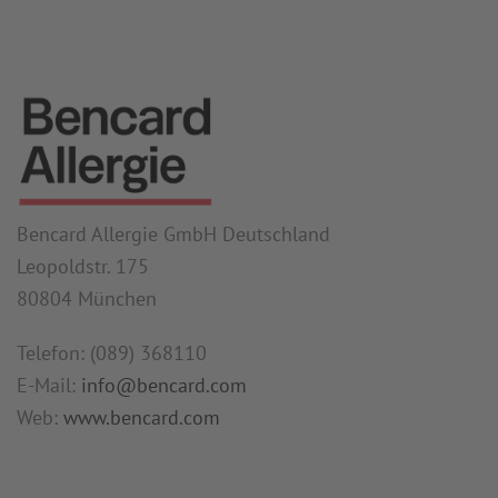
Bencard Allergie GmbH Deutschland
Leopoldstr. 175
80804 München
Telefon: (089) 368110
E-Mail:
info@bencard.com
Web:
www.bencard.com