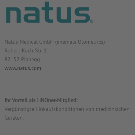
Natus Medical GmbH (ehemals Otometrics)
Robert-Koch-Str. 1
82152 Planegg
www.natus.com
Ihr Vorteil als HNOnet-Mitglied:
Vergünstigte Einkaufskonditionen von medizinischen
Geräten.