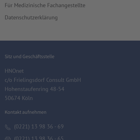
Für Medizinische Fachangestellte
Datenschutzerklärung
Sitz und Geschäftsstelle
HNOnet
c/o Frielingsdorf Consult GmbH
Hohenstaufenring 48-54
50674 Köln
Kontakt aufnehmen
(0221) 13 98 36 - 69
(0221) 13 98 36 - 65