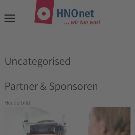
Uncategorised
Partner & Sponsoren
Headerbild: