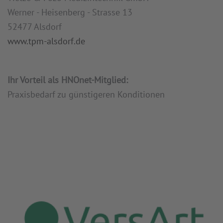
Werner - Heisenberg - Strasse 13
52477 Alsdorf
www.tpm-alsdorf.de
Ihr Vorteil als HNOnet-Mitglied:
Praxisbedarf zu günstigeren Konditionen