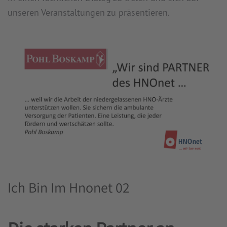
unseren Veranstaltungen zu präsentieren.
Ich Bin Im Hnonet 02