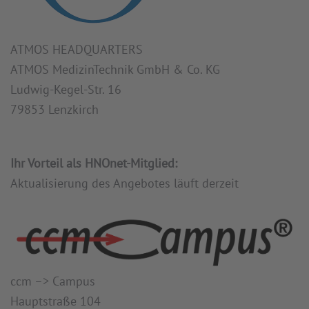
ATMOS HEADQUARTERS
ATMOS MedizinTechnik GmbH & Co. KG
Ludwig-Kegel-Str. 16
79853 Lenzkirch
Ihr Vorteil als HNOnet-Mitglied:
Aktualisierung des Angebotes läuft derzeit
ccm –> Campus
Hauptstraße 104