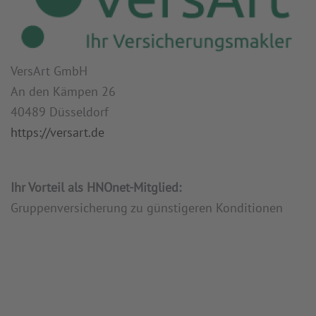
VersArt GmbH
An den Kämpen 26
40489 Düsseldorf
https://versart.de
Ihr Vorteil als HNOnet-Mitglied:
Gruppenversicherung zu günstigeren Konditionen