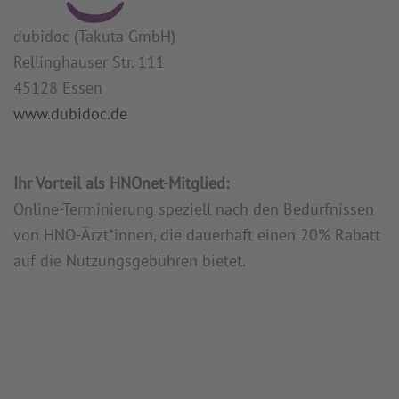
dubidoc (Takuta GmbH)
Rellinghauser Str. 111
45128 Essen
www.dubidoc.de
Ihr Vorteil als HNOnet-Mitglied:
Online-Terminierung speziell nach den Bedürfnissen
von HNO-Ärzt*innen, die dauerhaft einen 20% Rabatt
auf die Nutzungsgebühren bietet.