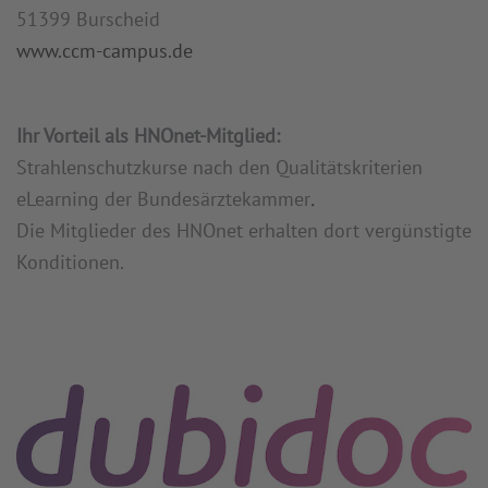
51399 Burscheid
www.ccm-campus.de
Ihr Vorteil als HNOnet-Mitglied:
Strahlenschutzkurse nach den Qualitätskriterien
eLearning der Bundesärztekammer
.
Die Mitglieder des HNOnet erhalten dort vergünstigte
Konditionen.