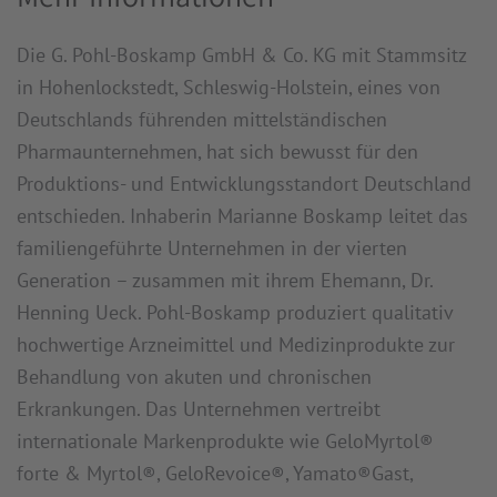
Die G. Pohl-Boskamp GmbH & Co. KG mit Stammsitz
in Hohenlockstedt, Schleswig-Holstein, eines von
Deutschlands führenden mittelständischen
Pharmaunternehmen, hat sich bewusst für den
Produktions- und Entwicklungsstandort Deutschland
entschieden. Inhaberin Marianne Boskamp leitet das
familiengeführte Unternehmen in der vierten
Generation – zusammen mit ihrem Ehemann, Dr.
Henning Ueck. Pohl-Boskamp produziert qualitativ
hochwertige Arzneimittel und Medizinprodukte zur
Behandlung von akuten und chronischen
Erkrankungen. Das Unternehmen vertreibt
internationale Markenprodukte wie GeloMyrtol®
forte & Myrtol®, GeloRevoice®, Yamato®Gast,