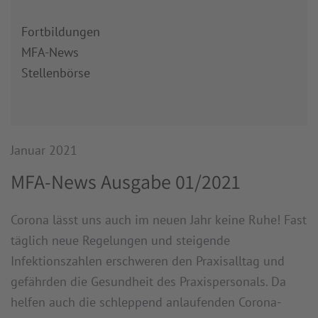
Fortbildungen
MFA-News
Stellenbörse
Januar 2021
MFA-News Ausgabe 01/2021
Corona lässt uns auch im neuen Jahr keine Ruhe! Fast
täglich neue Regelungen und steigende
Infektionszahlen erschweren den Praxisalltag und
gefährden die Gesundheit des Praxispersonals. Da
helfen auch die schleppend anlaufenden Corona-