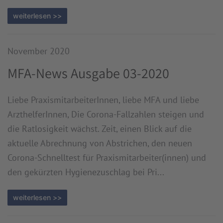
weiterlesen >>
November 2020
MFA-News Ausgabe 03-2020
Liebe PraxismitarbeiterInnen, liebe MFA und liebe
ArzthelferInnen, Die Corona-Fallzahlen steigen und
die Ratlosigkeit wächst. Zeit, einen Blick auf die
aktuelle Abrechnung von Abstrichen, den neuen
Corona-Schnelltest für Praxismitarbeiter(innen) und
den gekürzten Hygienezuschlag bei Pri...
weiterlesen >>