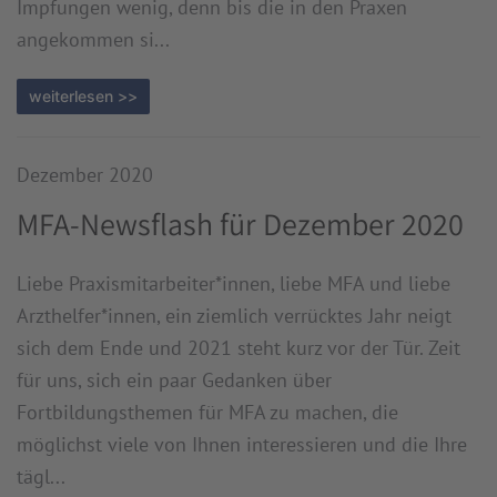
Impfungen wenig, denn bis die in den Praxen
angekommen si...
weiterlesen >>
Dezember 2020
MFA-Newsflash für Dezember 2020
Liebe Praxismitarbeiter*innen, liebe MFA und liebe
Arzthelfer*innen, ein ziemlich verrücktes Jahr neigt
sich dem Ende und 2021 steht kurz vor der Tür. Zeit
für uns, sich ein paar Gedanken über
Fortbildungsthemen für MFA zu machen, die
möglichst viele von Ihnen interessieren und die Ihre
tägl...